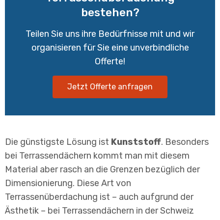
bestehen?
Teilen Sie uns ihre Bedürfnisse mit und wir
organisieren für Sie eine unverbindliche
Offerte!
Jetzt Offerte anfragen
Die günstigste Lösung ist
Kunststoff
. Besonders
bei Terrassendächern kommt man mit diesem
Material aber rasch an die Grenzen bezüglich der
Dimensionierung. Diese Art von
Terrassenüberdachung ist – auch aufgrund der
Ästhetik – bei Terrassendächern in der Schweiz