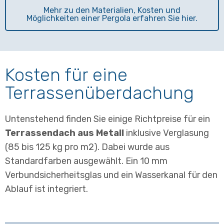
Mehr zu den Materialien, Kosten und
Möglichkeiten einer Pergola erfahren Sie hier.
Kosten für eine
Terrassenüberdachung
Untenstehend finden Sie einige Richtpreise für ein
Terrassendach aus Metall
inklusive Verglasung
(85 bis 125 kg pro m2). Dabei wurde aus
Standardfarben ausgewählt. Ein 10 mm
Verbundsicherheitsglas und ein Wasserkanal für den
Ablauf ist integriert.