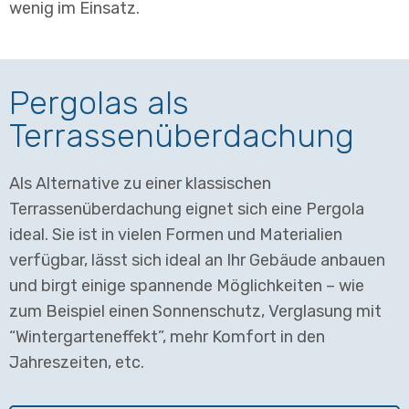
wenig im Einsatz.
Pergolas als
Terrassenüberdachung
Als Alternative zu einer klassischen
Terrassenüberdachung eignet sich eine Pergola
ideal. Sie ist in vielen Formen und Materialien
verfügbar, lässt sich ideal an Ihr Gebäude anbauen
und birgt einige spannende Möglichkeiten – wie
zum Beispiel einen Sonnenschutz, Verglasung mit
“Wintergarteneffekt”, mehr Komfort in den
Jahreszeiten, etc.