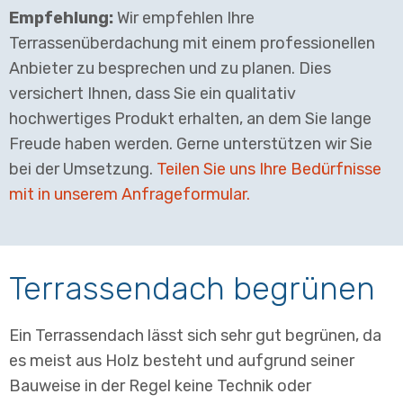
Empfehlung:
Wir empfehlen Ihre
Terrassenüberdachung mit einem professionellen
Anbieter zu besprechen und zu planen. Dies
versichert Ihnen, dass Sie ein qualitativ
hochwertiges Produkt erhalten, an dem Sie lange
Freude haben werden. Gerne unterstützen wir Sie
bei der Umsetzung.
Teilen Sie uns Ihre Bedürfnisse
mit in unserem Anfrageformular.
Terrassendach begrünen
Ein Terrassendach lässt sich sehr gut begrünen, da
es meist aus Holz besteht und aufgrund seiner
Bauweise in der Regel keine Technik oder