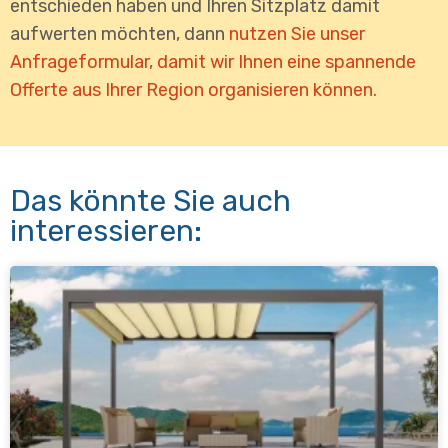
entschieden haben und Ihren Sitzplatz damit
aufwerten möchten, dann
nutzen Sie unser
Anfrageformular, damit wir Ihnen eine spannende
Offerte aus Ihrer Region organisieren können.
Das könnte Sie auch
interessieren: