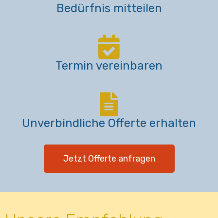
Bedürfnis mitteilen
Termin vereinbaren
Unverbindliche Offerte erhalten
Jetzt Offerte anfragen