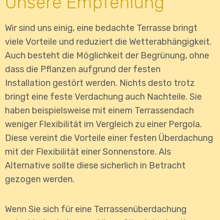
Unsere Empfehlung
Wir sind uns einig, eine bedachte Terrasse bringt
viele Vorteile und reduziert die Wetterabhängigkeit.
Auch besteht die Möglichkeit der Begrünung, ohne
dass die Pflanzen
aufgrund der festen
Installation
gestört werden. Nichts desto trotz
bringt eine feste Verdachung auch Nachteile. Sie
haben beispielsweise mit einem Terrassendach
weniger Flexibilität im Vergleich zu einer Pergola.
Diese vereint die Vorteile einer festen Überdachung
mit der Flexibilität einer Sonnenstore. Als
Alternative sollte diese sicherlich in Betracht
gezogen werden.
Wenn Sie sich für eine Terrassenüberdachung