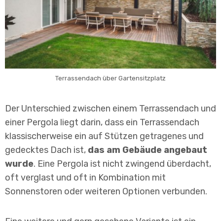
Terrassendach über Gartensitzplatz
Der Unterschied zwischen einem Terrassendach und
einer Pergola liegt darin, dass ein Terrassendach
klassischerweise ein auf Stützen getragenes und
gedecktes Dach ist,
das am Gebäude angebaut
wurde
. Eine Pergola ist nicht zwingend überdacht,
oft verglast und oft in Kombination mit
Sonnenstoren oder weiteren Optionen verbunden.