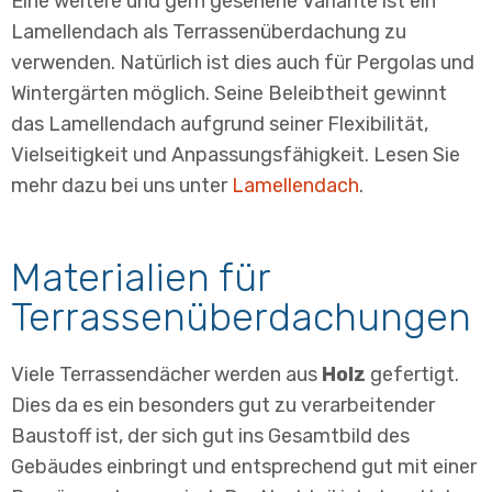
Eine weitere und gern gesehene Variante ist ein
Lamellendach als Terrassenüberdachung zu
verwenden. Natürlich ist dies auch für Pergolas und
Wintergärten möglich. Seine Beleibtheit gewinnt
das Lamellendach aufgrund seiner Flexibilität,
Vielseitigkeit und Anpassungsfähigkeit. Lesen Sie
mehr dazu bei uns unter
Lamellendach
.
Materialien für
Terrassenüberdachungen
Viele Terrassendächer werden aus
Holz
gefertigt.
Dies da es ein besonders gut zu verarbeitender
Baustoff ist, der sich gut ins Gesamtbild des
Gebäudes einbringt und entsprechend gut mit einer