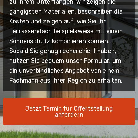
zu Ihrem Unterfangen. Wir zeigen die
gängigsten Materialien, beschreiben die
Kosten und zeigen auf, wie Sie Ihr
Terrassendach beispielsweise mit einem
Sonnenschutz kombinieren können.
Sobald Sie genug recherchiert haben,
nutzen Sie bequem unser Formular, um
ein unverbindliches Angebot von einem
Fachmann aus Ihrer Region zu erhalten.
Jetzt Termin für Offertstellung
anfordern