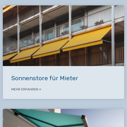
Sonnenstore für Mieter
MEHR ERFAHREN »