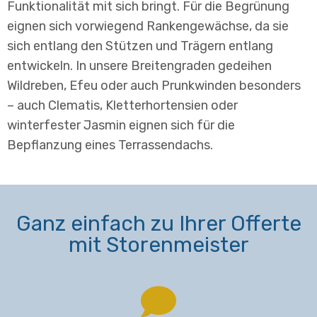
Funktionalität mit sich bringt. Für die Begrünung
eignen sich vorwiegend Rankengewächse, da sie
sich entlang den Stützen und Trägern entlang
entwickeln. In unsere Breitengraden gedeihen
Wildreben, Efeu oder auch Prunkwinden besonders
– auch Clematis, Kletterhortensien oder
winterfester Jasmin eignen sich für die
Bepflanzung eines Terrassendachs.
Ganz einfach zu Ihrer Offerte
mit Storenmeister