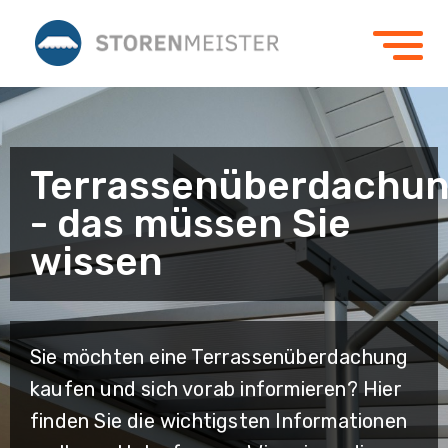
Terrassenüberdachu
- das müssen Sie
wissen
Sie möchten eine Terrassenüberdachung
kaufen und sich vorab informieren? Hier
finden Sie die wichtigsten Informationen