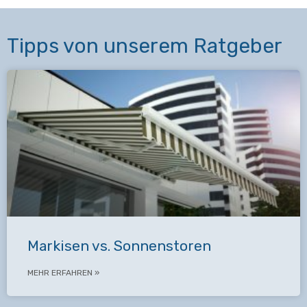
Tipps von unserem Ratgeber
Markisen vs. Sonnenstoren
MEHR ERFAHREN »