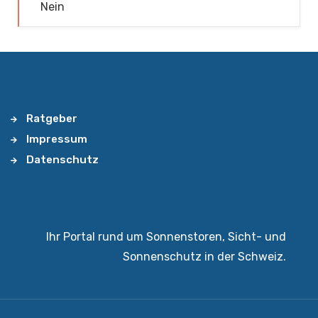
Nein
Ratgeber
Impressum
Datenschutz
Ihr Portal rund um Sonnenstoren, Sicht- und
Sonnenschutz in der Schweiz.