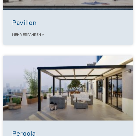
Pavillon
MEHR ERFAHREN »
Pergola