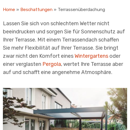
Home
»
Beschattungen
»
Terrassenüberdachung
Lassen Sie sich von schlechtem Wetter nicht
beeindrucken und sorgen Sie für Sonnenschutz auf
Ihrer Terrasse. Mit einem Terrassendach schaffen
Sie mehr Flexibilität auf Ihrer Terrasse. Sie bringt
zwar nicht den Komfort eines
Wintergartens
oder
einer verglasten
Pergola
, wertet Ihre Terrasse aber
auf und schafft eine angenehme Atmosphäre.