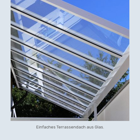
Einfaches Terrassendach aus Glas.