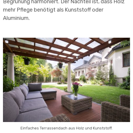
Begrünung harmoniert. Der Nachteil ist, dass Holz
mehr Pflege benötigt als Kunststoff oder
Aluminium.
Einfaches Terrassendach aus Holz und Kunststoff.