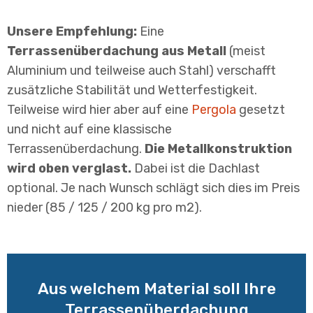
Unsere Empfehlung:
Eine
Terrassenüberdachung aus Metall
(meist
Aluminium und teilweise auch Stahl) verschafft
zusätzliche Stabilität und Wetterfestigkeit.
Teilweise wird hier aber auf eine
Pergola
gesetzt
und nicht auf eine klassische
Terrassenüberdachung.
Die Metallkonstruktion
wird oben verglast.
Dabei ist die Dachlast
optional. Je nach Wunsch schlägt sich dies im Preis
nieder (85 / 125 / 200 kg pro m2).
Aus welchem Material soll Ihre
Terrassenüberdachung