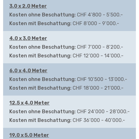
3.0 x 2.0 Meter
CHF 4’800 - 5’500.-
CHF 8’000 - 9’000.-
4.0 x 3.0 Meter
CHF 7’000 - 8’200.-
CHF 12’000 - 14’000.-
6.0 x 4.0 Meter
CHF 10’500 - 13’000.-
CHF 18’000 - 21’000.-
12.5 x 4.0 Meter
CHF 24’000 - 28’000.-
CHF 36’000 - 40’000.-
19.0 x 5.0 Meter