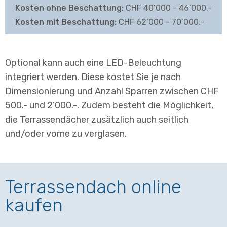
CHF 40’000 - 46’000.-
CHF 62’000 - 70’000.-
Optional kann auch eine LED-Beleuchtung
integriert werden. Diese kostet Sie je nach
Dimensionierung und Anzahl Sparren zwischen CHF
500.- und 2’000.-. Zudem besteht die Möglichkeit,
die Terrassendächer zusätzlich auch seitlich
und/oder vorne zu verglasen.
Terrassendach online
kaufen