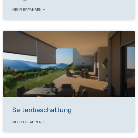
MEHR ERFAHREN »
Seitenbeschattung
MEHR ERFAHREN »