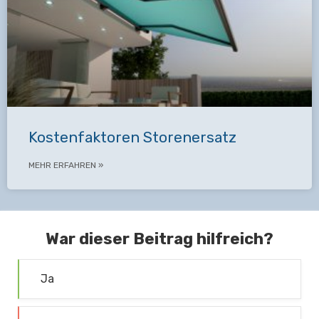
Kostenfaktoren Storenersatz
MEHR ERFAHREN »
War dieser Beitrag hilfreich?
Ja