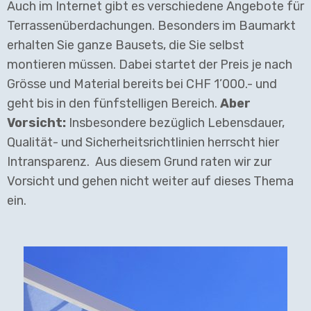
Auch im Internet gibt es verschiedene Angebote für
Terrassenüberdachungen. Besonders im Baumarkt
erhalten Sie ganze Bausets, die Sie selbst
montieren müssen. Dabei startet der Preis je nach
Grösse und Material bereits bei CHF 1’000.- und
geht bis in den fünfstelligen Bereich.
Aber
Vorsicht:
Insbesondere bezüglich Lebensdauer,
Qualität- und Sicherheitsrichtlinien herrscht hier
Intransparenz. Aus diesem Grund raten wir zur
Vorsicht und gehen nicht weiter auf dieses Thema
ein.