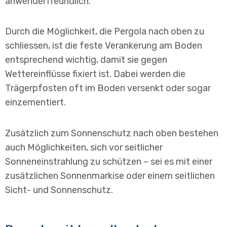
anwenderfreundlich.
Durch die Möglichkeit, die Pergola nach oben zu
schliessen, ist die feste Verankerung am Boden
entsprechend wichtig, damit sie gegen
Wettereinflüsse fixiert ist. Dabei werden die
Trägerpfosten oft im Boden versenkt oder sogar
einzementiert.
Zusätzlich zum Sonnenschutz nach oben bestehen
auch Möglichkeiten, sich vor seitlicher
Sonneneinstrahlung zu schützen – sei es mit einer
zusätzlichen Sonnenmarkise oder einem seitlichen
Sicht- und Sonnenschutz.