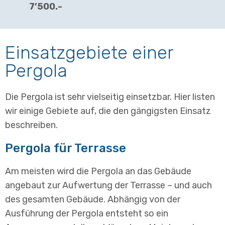
7’500.-
Einsatzgebiete einer
Pergola
Die Pergola ist sehr vielseitig einsetzbar. Hier listen
wir einige Gebiete auf, die den gängigsten Einsatz
beschreiben.
Pergola für Terrasse
Am meisten wird die Pergola an das Gebäude
angebaut zur Aufwertung der Terrasse – und auch
des gesamten Gebäude. Abhängig von der
Ausführung der Pergola entsteht so ein