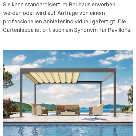
Sie kann standardisiert im Bauhaus erworben
werden oder wird auf Anfrage von einem
professionellen Anbieter individuell gefertigt. Die
Gartenlaube ist oft auch ein Synonym für Pavillons.