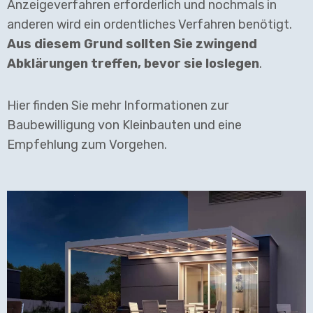
Anzeigeverfahren erforderlich und nochmals in
anderen wird ein ordentliches Verfahren benötigt.
Aus diesem Grund sollten Sie zwingend
Abklärungen treffen, bevor sie loslegen
.
Hier finden Sie mehr Informationen zur
Baubewilligung von Kleinbauten und eine
Empfehlung zum Vorgehen.