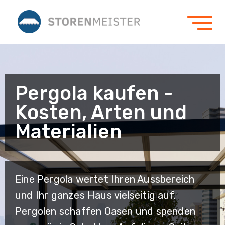
Pergola kaufen -
Kosten, Arten und
Materialien
Eine Pergola wertet Ihren Aussbereich
und Ihr ganzes Haus vielseitig auf.
Pergolen schaffen Oasen und spenden