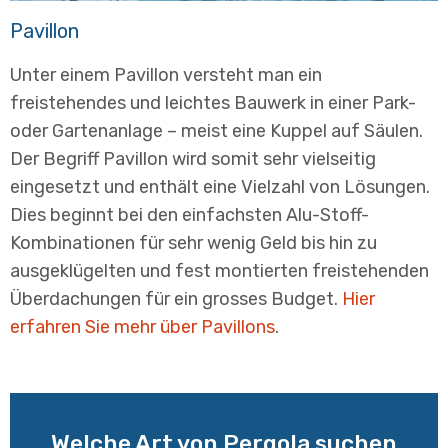
Pavillon
Unter einem Pavillon versteht man ein
freistehendes und leichtes Bauwerk in einer Park-
oder Gartenanlage – meist eine Kuppel auf Säulen.
Der Begriff Pavillon wird somit sehr vielseitig
eingesetzt und enthält eine Vielzahl von Lösungen.
Dies beginnt bei den einfachsten Alu-Stoff-
Kombinationen für sehr wenig Geld bis hin zu
ausgeklügelten und fest montierten freistehenden
Überdachungen für ein grosses Budget.
Hier
erfahren Sie mehr über Pavillons
.
Welche Art von Pergola suchen