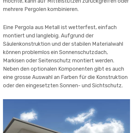
möchte, kann auf Mittelstützen zurückgreifen oder
mehrere Pergolen kombinieren.
Eine Pergola aus Metall ist wetterfest, einfach
montiert und langlebig. Aufgrund der
Säulenkonstruktion und der stabilen Materialwahl
können problemlos ein Sonnenschutzdach,
Markisen oder Seitenschutz montiert werden.
Neben den optionalen Komponenten gibt es auch
eine grosse Auswahl an Farben für die Konstruktion
oder den eingesetzten Sonnen- und Sichtschutz.