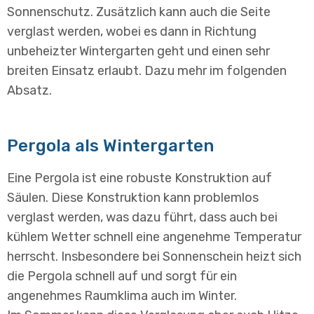
Sonnenschutz. Zusätzlich kann auch die Seite
verglast werden, wobei es dann in Richtung
unbeheizter Wintergarten geht und einen sehr
breiten Einsatz erlaubt. Dazu mehr im folgenden
Absatz.
Pergola als Wintergarten
Eine Pergola ist eine robuste Konstruktion auf
Säulen. Diese Konstruktion kann problemlos
verglast werden, was dazu führt, dass auch bei
kühlem Wetter schnell eine angenehme Temperatur
herrscht. Insbesondere bei Sonnenschein heizt sich
die Pergola schnell auf und sorgt für ein
angenehmes Raumklima auch im Winter.