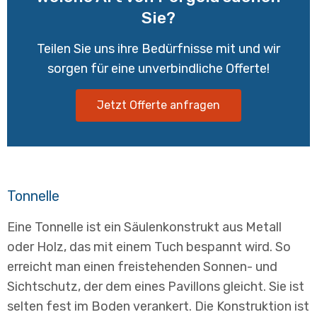
Sie?
Teilen Sie uns ihre Bedürfnisse mit und wir
sorgen für eine unverbindliche Offerte!
Jetzt Offerte anfragen
Tonnelle
Eine Tonnelle ist ein Säulenkonstrukt aus Metall
oder Holz, das mit einem Tuch bespannt wird. So
erreicht man einen freistehenden Sonnen- und
Sichtschutz, der dem eines Pavillons gleicht. Sie ist
selten fest im Boden verankert. Die Konstruktion ist