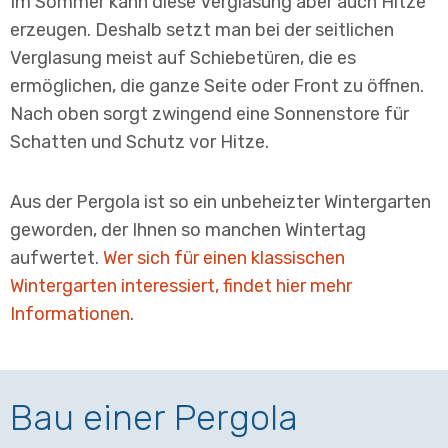
Im Sommer kann diese Verglasung aber auch Hitze
erzeugen. Deshalb setzt man bei der seitlichen
Verglasung meist auf Schiebetüren, die es
ermöglichen, die ganze Seite oder Front zu öffnen.
Nach oben sorgt zwingend eine Sonnenstore für
Schatten und Schutz vor Hitze.
Aus der Pergola ist so ein unbeheizter Wintergarten
geworden, der Ihnen so manchen Wintertag
aufwertet.
Wer sich für einen klassischen
Wintergarten interessiert, findet hier mehr
Informationen
.
Bau einer Pergola