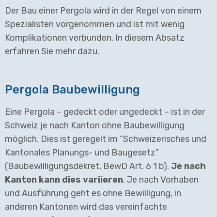
Der Bau einer Pergola wird in der Regel von einem
Spezialisten vorgenommen und ist mit wenig
Komplikationen verbunden. In diesem Absatz
erfahren Sie mehr dazu.
Pergola Baubewilligung
Eine Pergola – gedeckt oder ungedeckt – ist in der
Schweiz je nach Kanton ohne Baubewilligung
möglich. Dies ist geregelt im “Schweizerisches und
Kantonales Planungs- und Baugesetz”
(Baubewilligungsdekret, BewD Art. 6 1 b).
Je nach
Kanton kann dies variieren
. Je nach Vorhaben
und Ausführung geht es ohne Bewilligung, in
anderen Kantonen wird das vereinfachte