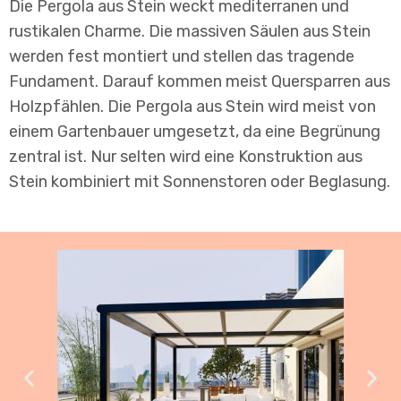
Die Pergola aus Stein weckt mediterranen und
rustikalen Charme. Die massiven Säulen aus Stein
werden fest montiert und stellen das tragende
Fundament. Darauf kommen meist Quersparren aus
Holzpfählen. Die Pergola aus Stein wird meist von
einem Gartenbauer umgesetzt, da eine Begrünung
zentral ist. Nur selten wird eine Konstruktion aus
Stein kombiniert mit Sonnenstoren oder Beglasung.