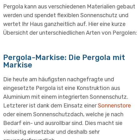
Pergola kann aus verschiedenen Materialien gebaut
werden und spendet flexiblen Sonnenschutz und
wertet Ihr Haus ganzheitlich auf. Hier eine kurze
Übersicht der unterschiedlichen Arten von Pergolen:
Pergola-Markise: Die Pergola mit
Markise
Die heute am häufigsten nachgefragte und
eingesetzte Pergola ist eine Konstruktion aus
Aluminium mit einem integrierten Sonnenschutz.
Letzterer ist dank dem Einsatz einer
Sonnenstore
oder einem Sonnenschutzdach, welche je nach
Bedarf ein- und ausrollbar sind. Dies macht sie
vielseitig einsetzbar und deshalb sehr