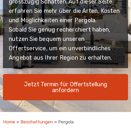
grosszügig Schatten. Auf dieser Seite
erfahren Sie mehr über die Arten, Kosten
und Möglichkeiten einer Pergola.
Sobald Sie genug recherchiert haben,
nutzen Sie bequem unseren
Offertservice, um ein unverbindliches
Angebot aus Ihrer Region zu erhalten.
Jetzt Termin für Offertstellung
anfordern
Home
»
Beschattungen
»
Pergola