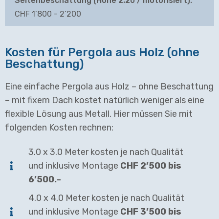
CHF 1’800 - 2’200
Kosten für Pergola aus Holz (ohne
Beschattung)
Eine einfache Pergola aus Holz – ohne Beschattung
– mit fixem Dach kostet natürlich weniger als eine
flexible Lösung aus Metall. Hier müssen Sie mit
folgenden Kosten rechnen:
3.0 x 3.0 Meter kosten je nach Qualität
und inklusive Montage
CHF 2’500 bis
6’500.-
4.0 x 4.0 Meter kosten je nach Qualität
und inklusive Montage
CHF 3’500 bis