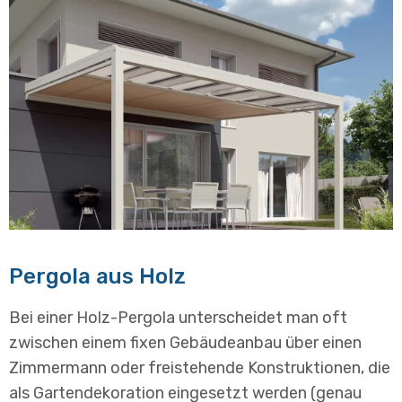
Pergola aus Holz
Bei einer Holz-Pergola unterscheidet man oft
zwischen einem fixen Gebäudeanbau über einen
Zimmermann oder freistehende Konstruktionen, die
als Gartendekoration eingesetzt werden (genau