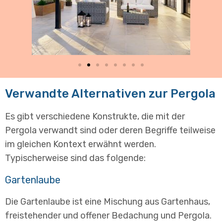
Verwandte Alternativen zur Pergola
Es gibt verschiedene Konstrukte, die mit der
Pergola verwandt sind oder deren Begriffe teilweise
im gleichen Kontext erwähnt werden.
Typischerweise sind das folgende:
Gartenlaube
Die Gartenlaube ist eine Mischung aus Gartenhaus,
freistehender und offener Bedachung und Pergola.