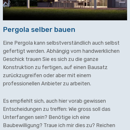
Pergola selber bauen
Eine Pergola kann selbstverständlich auch selbst
gefertigt werden. Abhängig vom handwerklichen
Geschick trauen Sie es sich zu die ganze
Konstruktion zu fertigen, auf einen Bausatz
zurückzugreifen oder aber mit einem
professionellen Anbieter zu arbeiten.
Es empfiehlt sich, auch hier vorab gewissen
Entscheidungen zu treffen: Wie gross soll das
Unterfangen sein? Benötige ich eine
Baubewilligung? Traue ich mir dies zu? Reichen