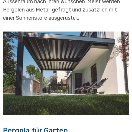
Aussenraum nach Ihren Wünschen. Meist werden
Pergolen aus Metall gefragt und zusätzlich mit
einer Sonnenstore ausgerüstet.
Pergola für Garten