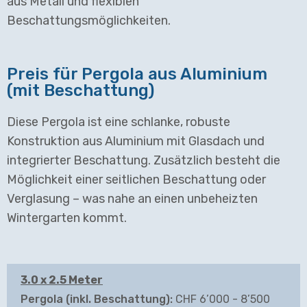
aus Metall und flexiblen
Beschattungsmöglichkeiten.
Preis für Pergola aus Aluminium
(mit Beschattung)
Diese Pergola ist eine schlanke, robuste
Konstruktion aus Aluminium mit Glasdach und
integrierter Beschattung. Zusätzlich besteht die
Möglichkeit einer seitlichen Beschattung oder
Verglasung – was nahe an einen unbeheizten
Wintergarten kommt.
3.0 x 2.5 Meter
CHF 6’000 - 8’500