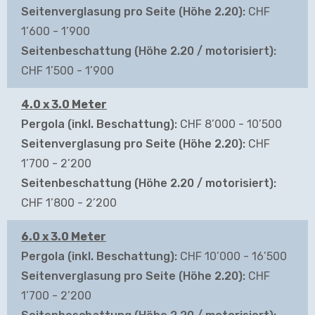
CHF 
1’600 - 1’900
CHF 1’500 - 1’900
4.0 x 3.0 Meter
CHF 8’000 - 10’500
CHF 
1’700 - 2’200
CHF 1’800 - 2’200
6.0 x 3.0 Meter
CHF 10’000 - 16’500
CHF 
1’700 - 2’200