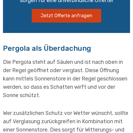
sorgen für eine unverbindliche Offerte!
Jetzt Offerte anfragen
Pergola als Überdachung
Die Pergola steht auf Säulen und ist nach oben in
der Regel geöffnet oder verglast. Diese Öffnung
kann mittels Sonnenstore in der Regel geschlossen
werden, so dass es Schatten wirft und vor der
Sonne schützt.
Wer zusätzlichen Schutz vor Wetter wünscht, sollte
auf Verglasung zurückgreifen in Kombination mit
einer Sonnenstore. Dies sorgt für Witterungs- und