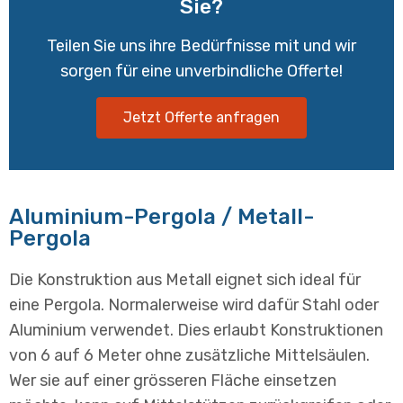
Sie?
Teilen Sie uns ihre Bedürfnisse mit und wir
sorgen für eine unverbindliche Offerte!
Jetzt Offerte anfragen
Aluminium-Pergola / Metall-
Pergola
Die Konstruktion aus Metall eignet sich ideal für
eine Pergola. Normalerweise wird dafür Stahl oder
Aluminium verwendet. Dies erlaubt Konstruktionen
von 6 auf 6 Meter ohne zusätzliche Mittelsäulen.
Wer sie auf einer grösseren Fläche einsetzen