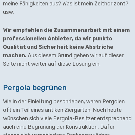
meine Fähigkeiten aus? Was ist mein Zeithorizont?
usw.
Wir empfehlen die Zusammenarbeit mit einem
professionellen Anbieter, da wir punkto
Qualität und Sicherheit keine Abstriche
machen.
Aus diesem Grund gehen wir auf dieser
Seite nicht weiter auf diese Lösung ein.
Pergola begrünen
Wie in der Einleitung beschrieben, waren Pergolen
oft ein Teil eines antiken Ziergarten. Noch heute
wünschen sich viele Pergola-Besitzer entsprechend
auch eine Begrünung der Konstruktion. Dafür