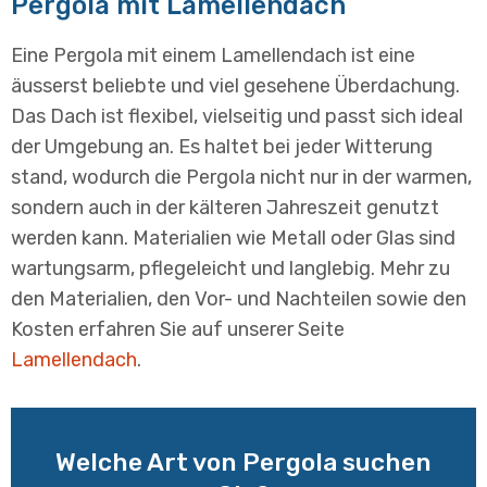
Pergola mit Lamellendach
Eine Pergola mit einem Lamellendach ist eine
äusserst beliebte und viel gesehene Überdachung.
Das Dach ist flexibel, vielseitig und passt sich ideal
der Umgebung an. Es haltet bei jeder Witterung
stand, wodurch die Pergola nicht nur in der warmen,
sondern auch in der kälteren Jahreszeit genutzt
werden kann. Materialien wie Metall oder Glas sind
wartungsarm, pflegeleicht und langlebig. Mehr zu
den Materialien, den Vor- und Nachteilen sowie den
Kosten erfahren Sie auf unserer Seite
Lamellendach
.
Welche Art von Pergola suchen