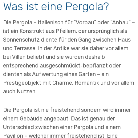
Was ist eine Pergola?
Die Pergola – italienisch für “Vorbau” oder “Anbau” –
ist ein Konstrukt aus Pfeilern, der ursprünglich als
Sonnenschutz diente für den Gang zwischen Haus
und Terrasse. In der Antike war sie daher vor allem
bei Villen beliebt und sie wurden deshalb
entsprechend ausgeschmückt, bepflanzt oder
dienten als Aufwertung eines Garten – ein
Prestigeobjekt mit Charme, Romantik und vor allem
auch Nutzen.
Die Pergola ist nie freistehend sondern wird immer
einem Gebäude angebaut. Das ist genau der
Unterschied zwischen einer Pergola und einem
Pavillon – welcher immer freistehend ist. Eine