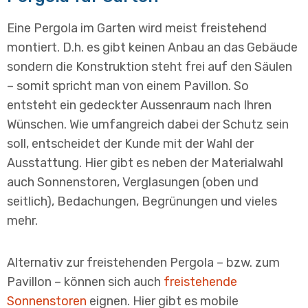
Eine Pergola im Garten wird meist freistehend
montiert. D.h. es gibt keinen Anbau an das Gebäude
sondern die Konstruktion steht frei auf den Säulen
– somit spricht man von einem Pavillon. So
entsteht ein gedeckter Aussenraum nach Ihren
Wünschen. Wie umfangreich dabei der Schutz sein
soll, entscheidet der Kunde mit der Wahl der
Ausstattung. Hier gibt es neben der Materialwahl
auch Sonnenstoren, Verglasungen (oben und
seitlich), Bedachungen, Begrünungen und vieles
mehr.
Alternativ zur freistehenden Pergola – bzw. zum
Pavillon – können sich auch
freistehende
Sonnenstoren
eignen. Hier gibt es mobile