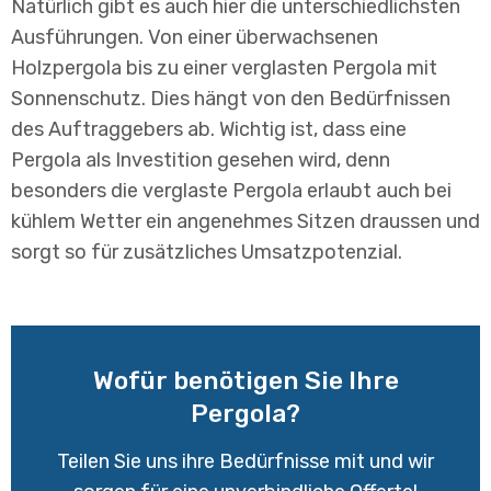
Natürlich gibt es auch hier die unterschiedlichsten
Ausführungen. Von einer überwachsenen
Holzpergola bis zu einer verglasten Pergola mit
Sonnenschutz. Dies hängt von den Bedürfnissen
des Auftraggebers ab. Wichtig ist, dass eine
Pergola als Investition gesehen wird, denn
besonders die verglaste Pergola erlaubt auch bei
kühlem Wetter ein angenehmes Sitzen draussen und
sorgt so für zusätzliches Umsatzpotenzial.
Wofür benötigen Sie Ihre
Pergola?
Teilen Sie uns ihre Bedürfnisse mit und wir