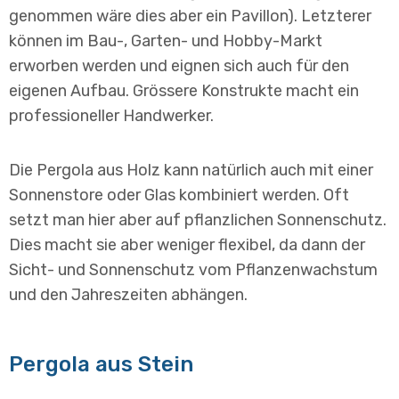
genommen wäre dies aber ein Pavillon). Letzterer
können im Bau-, Garten- und Hobby-Markt
erworben werden und eignen sich auch für den
eigenen Aufbau. Grössere Konstrukte macht ein
professioneller Handwerker.
Die Pergola aus Holz kann natürlich auch mit einer
Sonnenstore oder Glas kombiniert werden. Oft
setzt man hier aber auf pflanzlichen Sonnenschutz.
Dies macht sie aber weniger flexibel, da dann der
Sicht- und Sonnenschutz vom Pflanzenwachstum
und den Jahreszeiten abhängen.
Pergola aus Stein