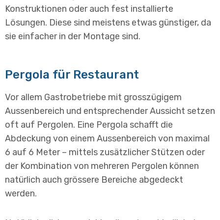
Konstruktionen oder auch fest installierte
Lösungen. Diese sind meistens etwas günstiger, da
sie einfacher in der Montage sind.
Pergola für Restaurant
Vor allem Gastrobetriebe mit grosszügigem
Aussenbereich und entsprechender Aussicht setzen
oft auf Pergolen. Eine Pergola schafft die
Abdeckung von einem Aussenbereich von maximal
6 auf 6 Meter – mittels zusätzlicher Stützen oder
der Kombination von mehreren Pergolen können
natürlich auch grössere Bereiche abgedeckt
werden.